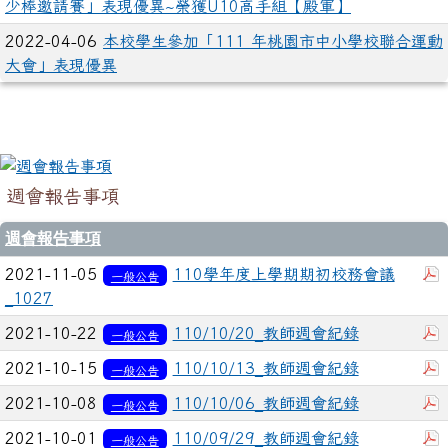
少棒邀請賽」表現優異~榮獲U10高手組【殿軍】
2022-04-06
本校學生參加「111 年桃園市中小學校聯合運動
大會」表現優異
週會報告事項
週會報告事項
2021-11-05
110學年度上學期期初校務會議
一般公告
_1027
2021-10-22
110/10/20_教師週會紀錄
一般公告
2021-10-15
110/10/13_教師週會紀錄
一般公告
2021-10-08
110/10/06_教師週會紀錄
一般公告
2021-10-01
110/09/29_教師週會紀錄
一般公告