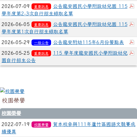
2026-07-09
公告龍安國民小學附設幼兒園 115
重要訊息
學年度第2-3次自行招生錄取名單
2026-06-05
公告龍安國民小學附設幼兒園 115
重要訊息
學年度第1次自行招生錄取名單
2026-05-29
公告龍安附幼115年6月份餐點表
一般公告
2026-05-25
115 學年度龍安國民小學附設幼兒
重要訊息
園自行招生公告
校園榮譽
校園榮譽
2022-07-19
賀本校參與111年蘆竹區國語文競賽成
校園榮譽
績優異