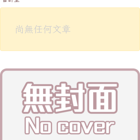
尚無任何文章