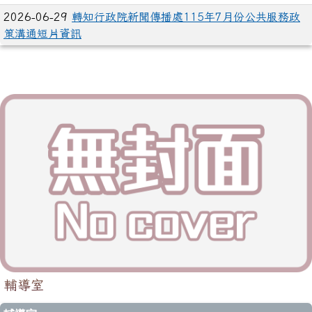
2026-06-29
轉知行政院新聞傳播處115年7月份公共服務政
策溝通短片資訊
輔導室