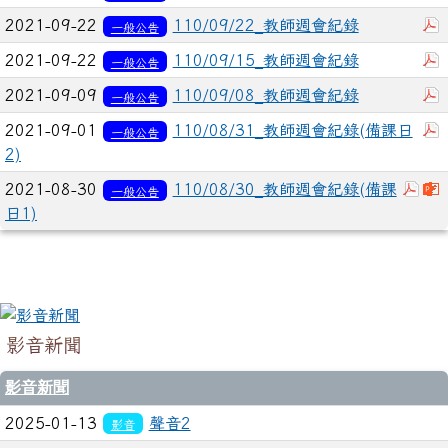
2021-09-22
110/09/22_教師週會紀錄
一般公告
2021-09-22
110/09/15_教師週會紀錄
一般公告
2021-09-09
110/09/08_教師週會紀錄
一般公告
2021-09-01
110/08/31_教師週會紀錄(備課日
一般公告
2)
下載
2021-08-30
110/08/30_教師週會紀錄(備課
一般公告
日1)
影音新聞
影音新聞
2025-01-13
聲音2
影音