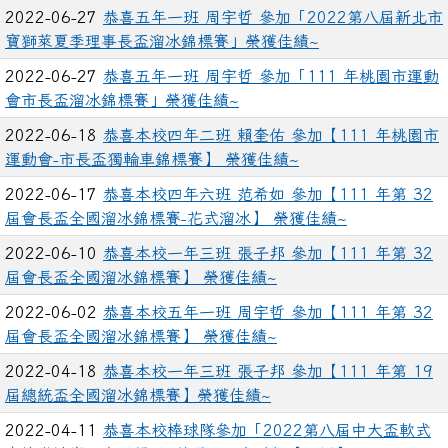
2022-06-27
恭喜五年一班 周宇哲 參加「2022第八屆新北市
寶獅萊夏季理事長盃溜冰錦標賽」榮獲佳績~
2022-06-27
恭喜五年一班 周宇哲 參加「111 年桃園市運動
會市長盃溜冰錦標賽」榮獲佳績~
2022-06-18
恭喜本校四年二班 賴奎佑 參加【111 年桃園市
運動會-市長盃獨輪車錦標賽】 榮獲佳績~
2022-06-17
恭喜本校四年六班 范希如 參加【111 年第 32
屆會長盃全國溜冰錦標賽-花式溜冰】 榮獲佳績~
2022-06-10
恭喜本校一年三班 張子邦 參加【111 年第 32
屆會長盃全國溜冰錦標賽】 榮獲佳績~
2022-06-02
恭喜本校五年一班 周宇哲 參加【111 年第 32
屆會長盃全國溜冰錦標賽】 榮獲佳績~
2022-04-18
恭喜本校一年三班 張子邦 參加【111 年第 19
屆總統盃全國溜冰錦標賽】榮獲佳績~
2022-04-11
恭喜本校棒球隊參加「2022第八屆中大盃軟式