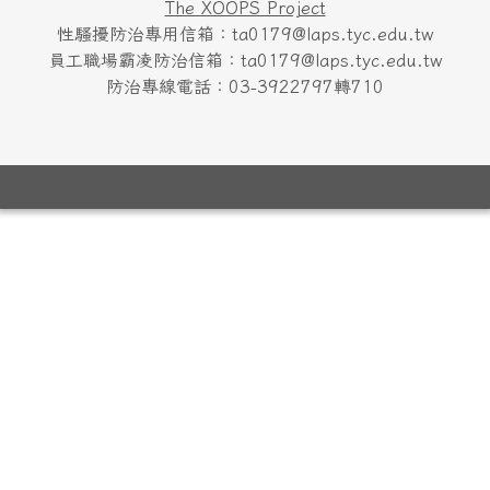
The XOOPS Project
性騷擾防治專用信箱：ta0179@laps.tyc.edu.tw
員工職場霸凌防治信箱：ta0179@laps.tyc.edu.tw
防治專線電話：03-3922797轉710