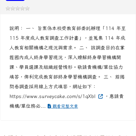
說明： 一、 旨案係本校受教育部委託辦理「114 年至
115 年度成人教育調查工作計畫」，並蒐集 114 年成
人教育相關機構之現況與需求。 二、 該調查目的在掌
握國內成人終身學習現況，深入瞭解終身學習機構開
課、學員選課及組織經營情形。敬請貴機構/單位協力
填答，俾利完成教育部終身學習機構調查。 三、 前揭
問卷調查採用線上方式填答，網址如下：
https://www.surveycake.com/s/1qXbl
，惠請貴
機構/單位務必...
觀看完整文章