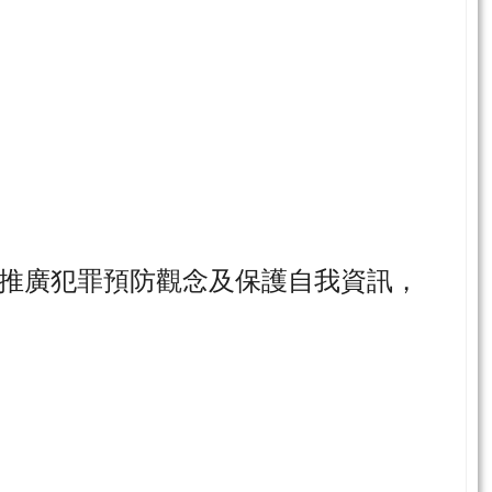
推廣犯罪預防觀念及保護自我資訊，