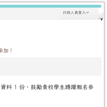
行政人員登入
參加！