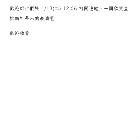
歡迎師生們於 1/13(二) 12:06 打開連結，一同欣賞直
排輪社帶來的表演吧!
歡迎收看