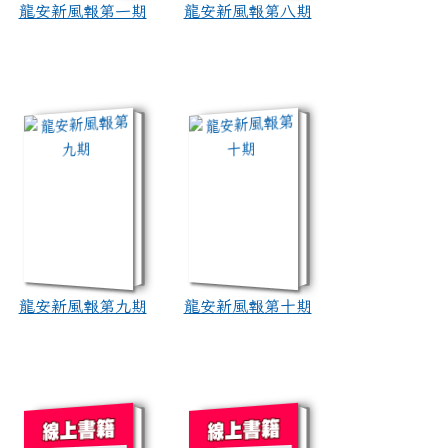
龍安新風報第一期
龍安新風報第八期
book:龍安新風報第九期
book:龍安新風報第十期
龍安新風報第九期
龍安新風報第十期
book:龍安新風報第十一期
book:龍安新風報第十二期