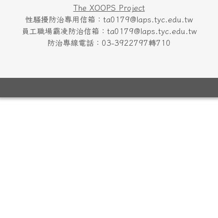
The XOOPS Project
性騷擾防治專用信箱：ta0179@laps.tyc.edu.tw
員工職場霸凌防治信箱：ta0179@laps.tyc.edu.tw
防治專線電話：03-3922797轉710