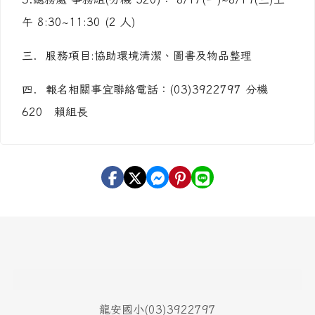
午 8:30~11:30 (2 人)
三. 服務項目:協助環境清潔、圖書及物品整理
四. 報名相關事宜聯絡電話：(03)3922797 分機
620 賴組長
頁尾區域內容
龍安國小(03)3922797