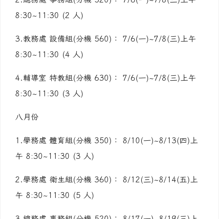
8:30~11:30 (2 人)
3.教務處 設備組(分機 560)： 7/6(一)~7/8(三)上午
8:30~11:30 (4 人)
4.輔導室 特教組(分機 630)： 7/6(一)~7/8(三)上午
8:30~11:30 (3 人)
八月份
1.學務處 體育組(分機 350)： 8/10(一)~8/13(四)上
午 8:30~11:30 (3 人)
2.學務處 衛生組(分機 360)： 8/12(三)~8/14(五)上
午 8:30~11:30 (5 人)
3.總務處 事務組(分機 520)： 8/17(一)~8/19(三)上