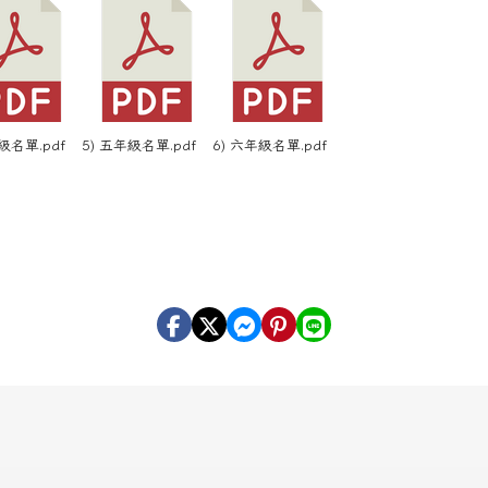
級名單.pdf
5) 五年級名單.pdf
6) 六年級名單.pdf