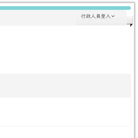
行政人員登入