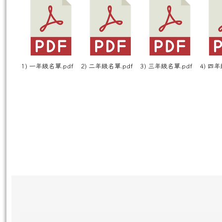
1) 一年級名單.pdf
2) 二年級名單.pdf
3) 三年級名單.pdf
4) 四年
頁尾區域內容