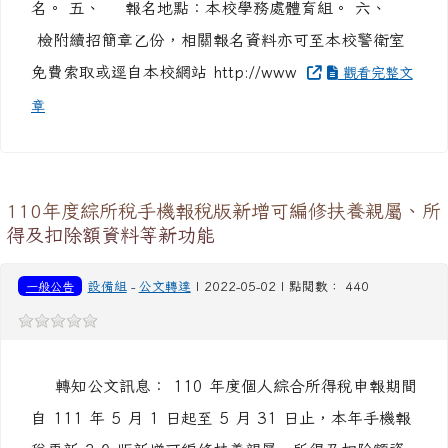
110年度綜所稅手機報稅版新增可編修扶養親屬、所
得及扣除額資料等新功能
一般公告
設備組
-
公文轉達
| 2022-05-02 | 點閱數： 440
轉知公文訊息： 110 年度個人綜合所得稅申報期間
自 111 年 5 月 1 日起至 5 月 31 日止，本年手機報
稅更新 2.0 版新增可編修扶養親屬、所得及扣除額資
料等新功能， 詳如附件，請參閱。