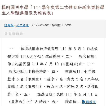
一、 依據桃園市政府教育局 111 年 3 月 1 日桃教
體字第 1110017934 號函辦理。 二、 報名日期：
即日起至民國 111 年 6 月 10 日(星期五)止。 三、
報名地點：本校學務處。 四、 甄選項目：七年級
籃球 5 名（限男生）、游泳 7 名、角力 5 名；八年級
籃球 4 名（限男生）、角力 4 名、游泳 2 名，各備取
若干名。 五、 甄選日期：民國 111 年 6 月 11 日
（星期六）上午 8 時起。 六、 隨函檢...
觀看完
整文章