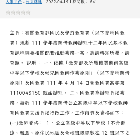
有關教育部國民及學前教育署（以下簡稱國教署）
規劃111學年度商借教師辦理十二年國民基本教育課
程綱要相關配套推動業務一案
人事主任
-
公文轉達
| 2022-04-19 | 點閱數： 541
主旨：有關教育部國民及學前教育署（以下簡稱國教
署）規劃 111 學年度商借教師辦理十二年國民基本教
育課程綱要相關配套推動業務一案，惠請轉知所屬，請
查照。 說明： 一、依據「教育部及所屬機關商借高級
中等以下學校及幼兒園教師作業原則」（以下簡稱商借
原則）及國教署 111 年 4 月 14 日臺教國署高字第
1110048150 號函辦理。 二、國教署為辦理旨揭業
務，擬於 111 學年度商借公立高級中等以下學校教師