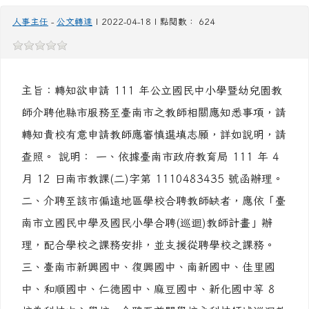
轉知欲申請111年公立國民中小學暨幼兒園教師介聘
他縣市服務至臺南市之教師相關應知悉事項，請有
意申請教師應審慎選填志願
人事主任
-
公文轉達
| 2022-04-18 | 點閱數： 624
主旨：轉知欲申請 111 年公立國民中小學暨幼兒園教
師介聘他縣市服務至臺南市之教師相關應知悉事項，請
轉知貴校有意申請教師應審慎選填志願，詳如說明，請
查照。 說明： 一、依據臺南市政府教育局 111 年 4
月 12 日南市教課(二)字第 1110483435 號函辦理。
二、介聘至該市偏遠地區學校合聘教師缺者，應依「臺
南市立國民中學及國民小學合聘(巡迴)教師計畫」辦