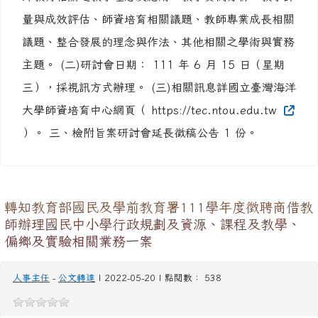
量與成效評估、師資培育相關議題、教師專業成長相關
議題、整合發展的理念與作法、其他相關之學術與實務
主題。 (二)研討會日期： 111 年 6 月 15 日（星期
三），採視訊方式辦理。 (三)相關訊息詳國立臺灣海洋
大學師資培育中心網頁（ https://tec.ntou.edu.tw
）。 三、檢附旨案研討會延長徵稿公告 1 份。
轉知教育部國民及學前教育署111學年度徵聘商借教
師辦理國民中小學行政規劃及資源、課程及教學、
偏鄉及實驗相關業務一案
人事主任
-
公文轉達
| 2022-05-20 | 點閱數： 538