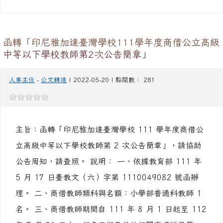
函轉「印尼雅加達臺灣學校111學年度商借公立高級
中等以下學校教師第2次公告簡章」
人事主任
-
公文轉達
| 2022-05-20 | 點閱數： 281
主旨：函轉「印尼雅加達臺灣學校 111 學年度商借公
立高級中等以下學校教師第 2 次公告簡章」，請協助
公告周知，請查照。 說明： 一、依據教育部 111 年
5 月 17 日臺教文（六）字第 1110049082 號函辦
理。 二、商借教師類科與名額：小學部普通科教師 1
名。 三、商借教師期間自 111 年 8 月 1 日起至 112