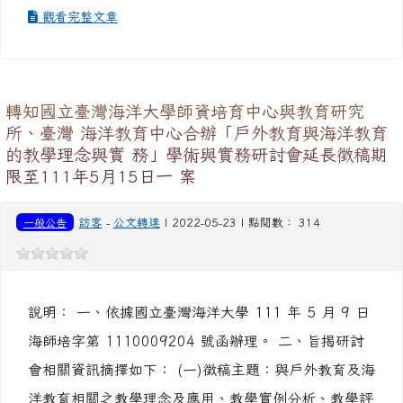
觀看完整文章
轉知國立臺灣海洋大學師資培育中心與教育研究
所、臺灣 海洋教育中心合辦「戶外教育與海洋教育
的教學理念與實 務」學術與實務研討會延長徵稿期
限至111年5月15日一 案
一般公告
訪客
-
公文轉達
| 2022-05-23 | 點閱數： 314
說明： 一、依據國立臺灣海洋大學 111 年 5 月 9 日
海師培字第 1110009204 號函辦理。 二、旨揭研討
會相關資訊摘擇如下： (一)徵稿主題：與戶外教育及海
洋教育相關之教學理念及應用、教學實例分析、教學評