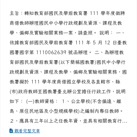
主旨：轉知教育部國民及學前教育署 111 學年度徵聘
商借教師辦理國民中小學行政規劃及資源、課程及教
學、偏鄉及實驗相關業務一案，請查照。 說明： 一、
依據教育部國民及學前教育署 111 年 5 月 12 日臺教
國署國字第 1110062639 號函辦理。 二、為辦理教
育部國民及學前教育署(以下簡稱國教署)國民中小學行
政規劃及資源、課程及教學、偏鄉及實驗相關業務，國
教署擬於 111 學年度商借國立學校及各直轄市、縣
(市)政府教師至國教署臺北辦公室擔任行政工作，說明
如下： (一)教師資格： １、公立學校(不含偏遠、離
島、原住民地區及小型規模學校)之編制內專任教師。
２、應具有三年以上之任教年資，並具有相關教育行...
觀看完整文章