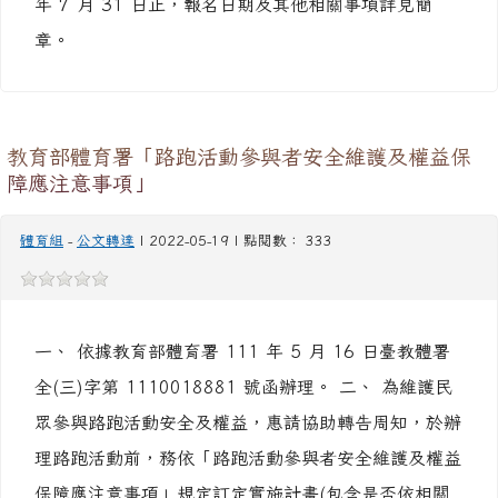
年 7 月 31 日止，報名日期及其他相關事項詳見簡
章。
教育部體育署「路跑活動參與者安全維護及權益保
障應注意事項」
體育組
-
公文轉達
| 2022-05-19 | 點閱數： 333
一、 依據教育部體育署 111 年 5 月 16 日臺教體署
全(三)字第 1110018881 號函辦理。 二、 為維護民
眾參與路跑活動安全及權益，惠請協助轉告周知，於辦
理路跑活動前，務依「路跑活動參與者安全維護及權益
保障應注意事項」規定訂定實施計畫(包含是否依相關