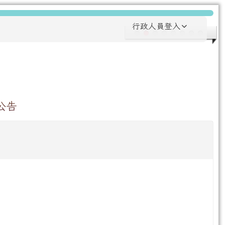
行政人員登入
公告