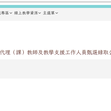
鑑專區
線上教學資源
主選單
通班代理（課）教師及教學支援工作人員甄選錄取