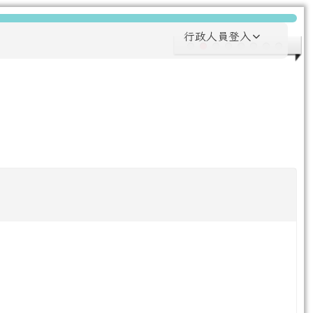
行政人員登入