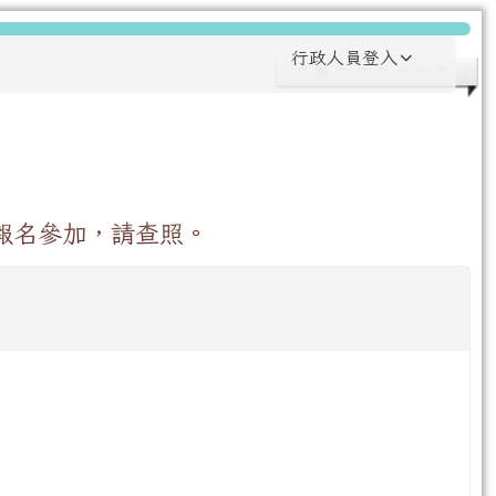
行政人員登入
報名參加，請查照。