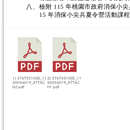
八、
檢附 115 年桃園市政府消保小
15 年消保小尖兵夏令營活動課程
1) 376735100E_11
2) 376735100E_11
50054019_ATTAC
50054019_ATTAC
H2.pdf
H1.pdf