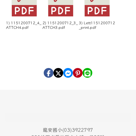
1) 1151200712_4_
2) 1151200712_3_
3) Lett1151200712
ATTCH4.pdf
ATTCH3.pdf
_print.pdf
頁尾區域內容
龍安國小(03)3922797