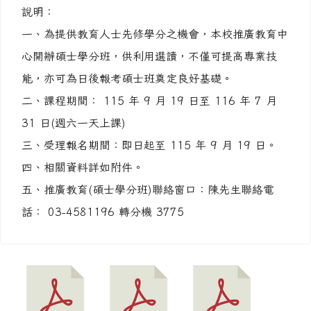
說明：
一、為提供教育人士先修學分之機會，本校推廣教育中
心開辦碩士學分班，供利用選讀，不僅可提高專業技
能，亦可為日後報考碩士班奠定良好基礎。
二、課程期間： 115 年 9 月 19 日至 116 年 7 月
31 日(週六一天上課)
三、受理報名期間：即日起至 115 年 9 月 19 日。
四、相關資料詳如附件。
五、推廣教育(碩士學分班)聯絡窗口：陳先生聯絡電
話： 03-4581196 轉分機 3775