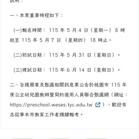
說明：
一、本案重要時程如下：
(一)報名時間： 115 年 5 月 4 日（星期一） 8 時
起至 115 年 5 月 7 日 （星期四） 18 時止。
(二)初試日期： 115 年 5 月 31 日（星期日）。
(三)複試日期： 115 年 6 月 14 日（星期日）。
二、旨揭簡章及甄選相關訊息業公告於桃園市 115 年
度公立幼兒園教師暨契約進用人員聯合甄選網（網址：
https://preschool.weses.tyc.edu.tw
），歡迎有
志從事本市教育工作者踴躍報考。