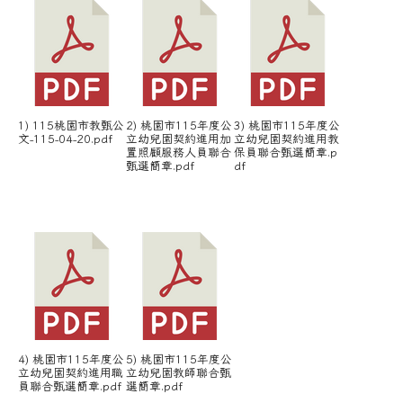
1) 115桃園市教甄公
2) 桃園市115年度公
3) 桃園市115年度公
文-115-04-20.pdf
立幼兒園契約進用加
立幼兒園契約進用教
置照顧服務人員聯合
保員聯合甄選簡章.p
甄選簡章.pdf
df
4) 桃園市115年度公
5) 桃園市115年度公
立幼兒園契約進用職
立幼兒園教師聯合甄
員聯合甄選簡章.pdf
選簡章.pdf