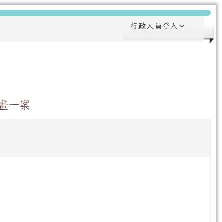
行政人員登入
畫一案