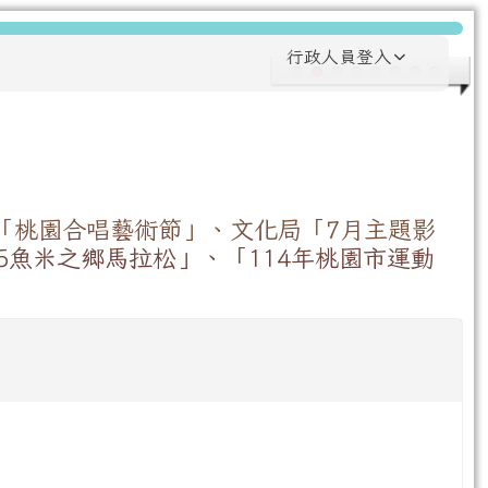
行政人員登入
「桃園合唱藝術節」、文化局「7月主題影
5魚米之鄉馬拉松」、「114年桃園市運動