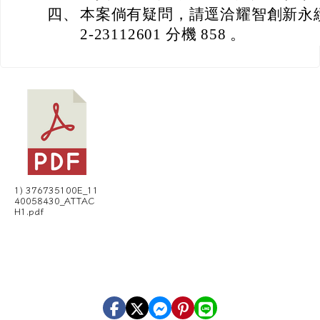
四、
本案倘有疑問，請逕洽耀智創新永續
2-23112601 分機 858 。
1) 376735100E_11
40058430_ATTAC
H1.pdf