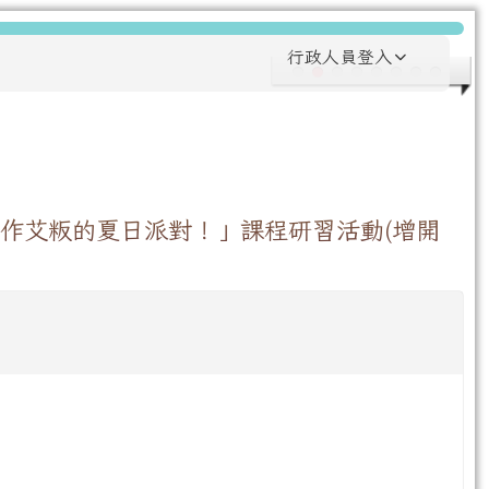
行政人員登入
作艾粄的夏日派對！」課程研習活動(增開