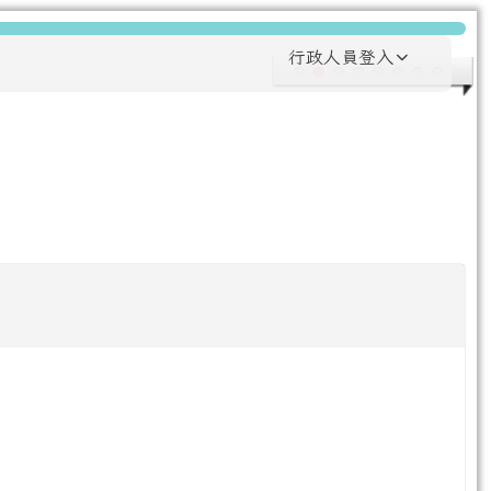
行政人員登入