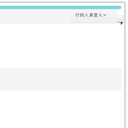
行政人員登入