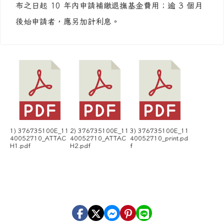
布之日起 10 年內申請補繳退撫基金費用；逾 3 個月
後始申請者，應另加計利息。
1) 376735100E_11
2) 376735100E_11
3) 376735100E_11
40052710_ATTAC
40052710_ATTAC
40052710_print.pd
H1.pdf
H2.pdf
f