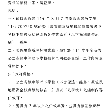
育相關業務一案，請查照。
說明：
一、依據國教署 114 年 3 月 7 日臺教國署原字第
1145700740 號函暨「教育部及所屬機關商借高級中
等以下學校及幼兒園教師作業原則（以下簡稱商借原
則）」辦理。
二、國教署為辦理旨揭業務，預計於 114 學年度商借
公立高級中等以下學校教師至國教署支援，工作內容及
資格如下：
(一)教師資格：
１、公立高級中等以下學校（不含偏遠、離島、原住民
地區及全校班級總數在 12 班以下之學校）之編制內專
任教師。
２、應具有 3 年以上之任教年資，並具有相關教育行