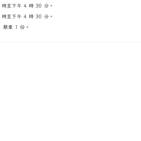
9 時至下午 4 時 30 分。
9 時至下午 4 時 30 分。
簡章 1 份。