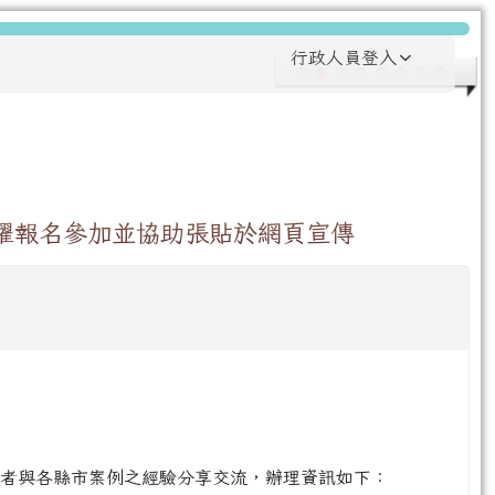
行政人員登入
躍報名參加並協助張貼於網頁宣傳
學者與各縣市案例之經驗分享交流，辦理資訊如下：