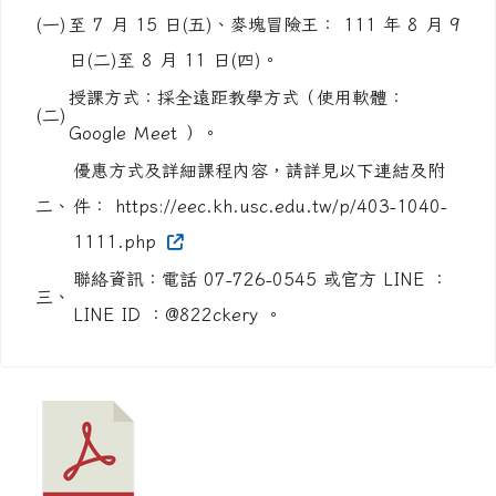
(一)
至 7 月 15 日(五)、麥塊冒險王： 111 年 8 月 9
日(二)至 8 月 11 日(四)。
授課方式：採全遠距教學方式（使用軟體：
(二)
Google Ｍeet ）。
優惠方式及詳細課程內容，請詳見以下連結及附
二、
件： https://eec.kh.usc.edu.tw/p/403-1040-
1111.php
聯絡資訊：電話 07-726-0545 或官方 LINE ：
三、
LINE ID ：@822ckery 。