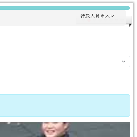
行政人員登入