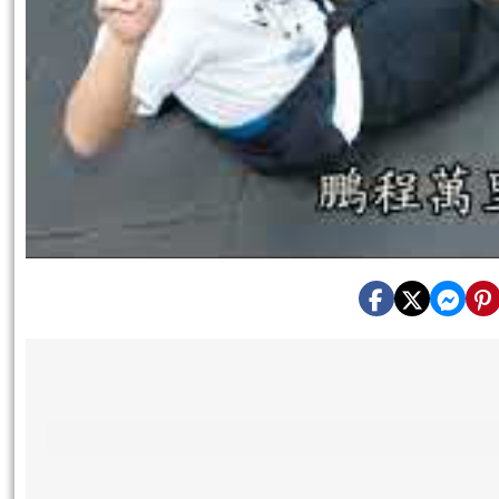
頁尾區域內容