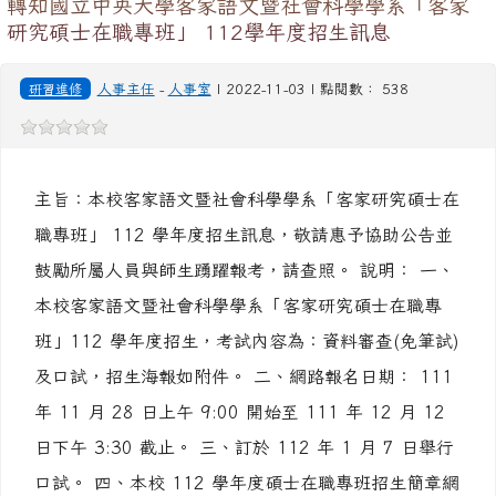
轉知國立中央大學客家語文暨社會科學學系「客家
研究碩士在職專班」 112學年度招生訊息
研習進修
人事主任
-
人事室
| 2022-11-03 | 點閱數： 538
主旨：本校客家語文暨社會科學學系「客家研究碩士在
職專班」 112 學年度招生訊息，敬請惠予協助公告並
鼓勵所屬人員與師生踴躍報考，請查照。 說明： 一、
本校客家語文暨社會科學學系「客家研究碩士在職專
班」112 學年度招生，考試內容為：資料審查(免筆試)
及口試，招生海報如附件。 二、網路報名日期： 111
年 11 月 28 日上午 9:00 開始至 111 年 12 月 12
日下午 3:30 截止。 三、訂於 112 年 1 月 7 日舉行