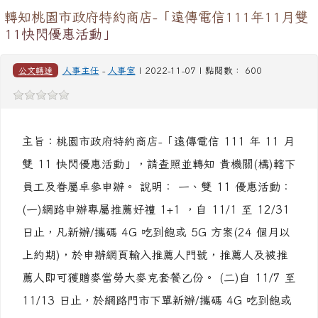
轉知桃園市政府特約商店-「遠傳電信111年11月雙
11快閃優惠活動」
公文轉達
人事主任
-
人事室
| 2022-11-07 | 點閱數： 600
主旨：桃園市政府特約商店-「遠傳電信 111 年 11 月
雙 11 快閃優惠活動」，請查照並轉知 貴機關(構)轄下
員工及眷屬卓參申辦。 說明： 一、雙 11 優惠活動：
(一)網路申辦專屬推薦好禮 1+1 ，自 11/1 至 12/31
日止，凡新辦/攜碼 4G 吃到飽或 5G 方案(24 個月以
上約期)，於申辦網頁輸入推薦人門號，推薦人及被推
薦人即可獲贈麥當勞大麥克套餐乙份。 (二)自 11/7 至
11/13 日止，於網路門市下單新辦/攜碼 4G 吃到飽或