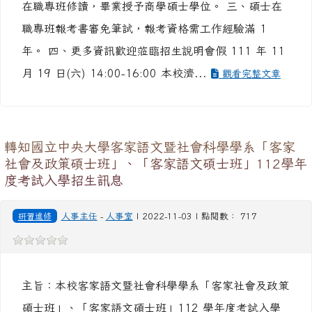
在職專班修讀，畢業授予商學碩士學位。 三、碩士在
職專班報考書審免筆試，報考資格需工作經驗滿 1
年。 四、更多資訊歡迎蒞臨招生說明會假 111 年 11
月 19 日(六) 14:00-16:00 本校濟...
觀看完整文章
轉知國立中央大學客家語文暨社會科學學系「客家
社會及政策碩士班」、「客家語文碩士班」112學年
度考試入學招生訊息
研習進修
人事主任
-
人事室
| 2022-11-03 | 點閱數： 717
主旨：本校客家語文暨社會科學學系「客家社會及政策