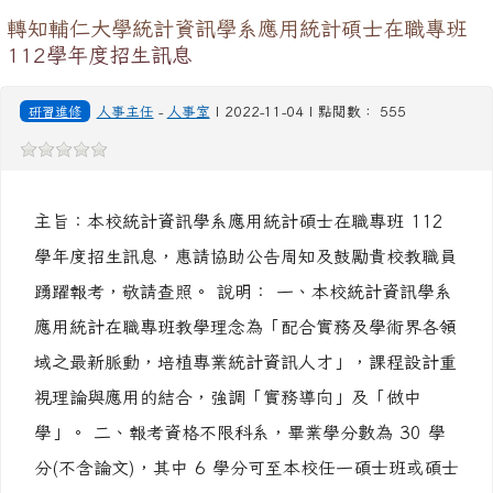
轉知輔仁大學統計資訊學系應用統計碩士在職專班
112學年度招生訊息
研習進修
人事主任
-
人事室
| 2022-11-04 | 點閱數： 555
主旨：本校統計資訊學系應用統計碩士在職專班 112
學年度招生訊息，惠請協助公告周知及鼓勵貴校教職員
踴躍報考，敬請查照。 說明： 一、本校統計資訊學系
應用統計在職專班教學理念為「配合實務及學術界各領
域之最新脈動，培植專業統計資訊人才」，課程設計重
視理論與應用的結合，強調「實務導向」及「做中
學」。 二、報考資格不限科系，畢業學分數為 30 學
分(不含論文)，其中 6 學分可至本校任一碩士班或碩士