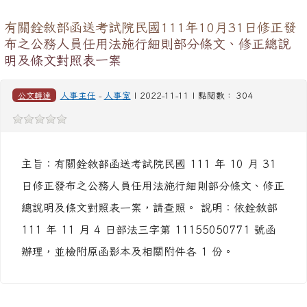
有關銓敘部函送考試院民國111年10月31日修正發
布之公務人員任用法施行細則部分條文、修正總說
明及條文對照表一案
公文轉達
人事主任
-
人事室
| 2022-11-11 | 點閱數： 304
主旨：有關銓敘部函送考試院民國 111 年 10 月 31
日修正發布之公務人員任用法施行細則部分條文、修正
總說明及條文對照表一案，請查照。 說明：依銓敘部
111 年 11 月 4 日部法三字第 11155050771 號函
辦理，並檢附原函影本及相關附件各 1 份。